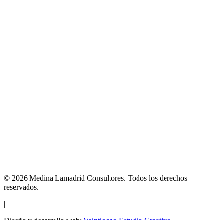
©
2026
Medina Lamadrid Consultores.
Todos los derechos
reservados.
|