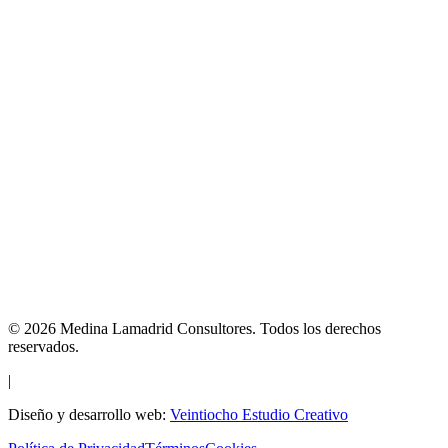
©
2026
Medina Lamadrid Consultores.
Todos los derechos
reservados.
|
Diseño y desarrollo web:
Veintiocho Estudio Creativo