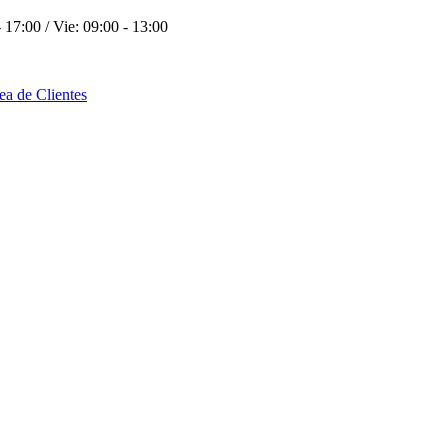
 17:00 / Vie: 09:00 - 13:00
ea de Clientes