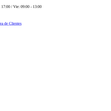
 17:00 / Vie: 09:00 - 13:00
ea de Clientes